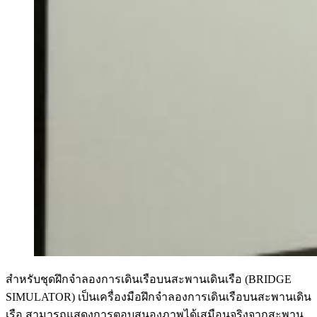
สำหรับชุดฝึกจำลองการเดินเรือบนสะพานเดินเรือ (BRIDGE
SIMULATOR) เป็นเครื่องมือฝึกจำลองการเดินเรือบนสะพานเดิน
เรือ สามารถแสดงการตอบสนองภาพได้เสมือนจริงจากสะพาน