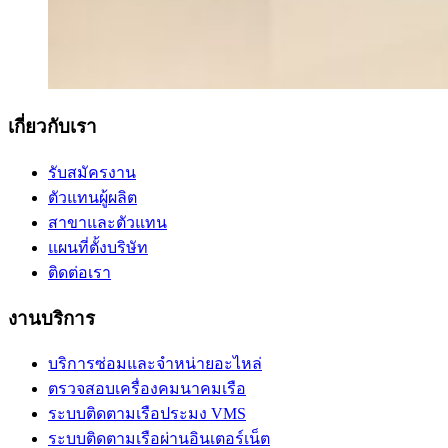
เกี่ยวกับเรา
รับสมัครงาน
ตัวแทนผู้ผลิต
สาขาและตัวแทน
แผนที่ตั้งบริษัท
ติดต่อเรา
งานบริการ
บริการซ่อมและจำหน่ายอะไหล่
ตรวจสอบเครื่องคมนาคมเรือ
ระบบติดตามเรือประมง VMS
ระบบติดตามเรือผ่านอินเตอร์เน็ต