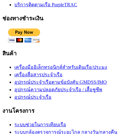
บริการติดตามเรือ PurpleTRAC
ช่องทางชำระเงิน
สินค้า
เครื่องมืออิเล็กทรอนิกส์สำหรับเดินเรือ/ประมง
เครื่องสื่อสารประจำเรือ
อุปกรณ์ประจำเรือตามข้อบังคับ GMDSS/IMO
อุปกรณ์ความปลอดภัยประจำเรือ / เสื้อชูชีพ
อุปกรณ์ประจำเรือ
งานโครงการ
ระบบช่วยในการเทียบเรือ
ระบบกล้องตรวจการณ์ระยะไกล กลางวัน/กลางคืน