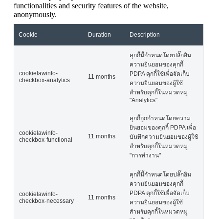
functionalities and security features of the website,
anonymously.
Cookie
Duration
Description
คุกกี้นี้กำหนดโดยปลั๊กอิน
ความยินยอมของคุกกี้
cookielawinfo-
PDPA คุกกี้ใช้เพื่อจัดเก็บ
11 months
checkbox-analytics
ความยินยอมของผู้ใช้
สำหรับคุกกี้ในหมวดหมู่
"Analytics"
คุกกี้ถูกกำหนดโดยความ
ยินยอมของคุกกี้ PDPA เพื่อ
cookielawinfo-
11 months
บันทึกความยินยอมของผู้ใช้
checkbox-functional
สำหรับคุกกี้ในหมวดหมู่
"การทำงาน"
คุกกี้นี้กำหนดโดยปลั๊กอิน
ความยินยอมของคุกกี้
PDPA คุกกี้ใช้เพื่อจัดเก็บ
cookielawinfo-
11 months
checkbox-necessary
ความยินยอมของผู้ใช้
สำหรับคุกกี้ในหมวดหมู่