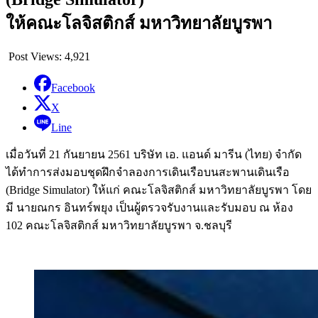
ให้คณะโลจิสติกส์ มหาวิทยาลัยบูรพา
Post Views:
4,921
Facebook
X
Line
เมื่อวันที่ 21 กันยายน 2561 บริษัท เอ. แอนด์ มารีน (ไทย) จำกัด
ได้ทำการส่งมอบชุดฝึกจำลองการเดินเรือบนสะพานเดินเรือ
(Bridge Simulator) ให้แก่ คณะโลจิสติกส์ มหาวิทยาลัยบูรพา โดย
มี นายณกร อินทร์พยุง เป็นผู้ตรวจรับงานและรับมอบ ณ ห้อง
102 คณะโลจิสติกส์ มหาวิทยาลัยบูรพา จ.ชลบุรี