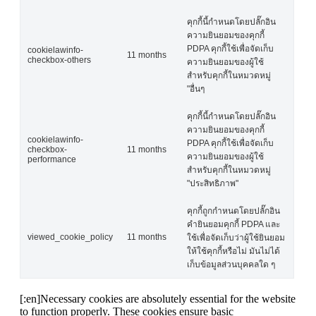
คุกกี้นี้กำหนดโดยปลั๊กอิน
ความยินยอมของคุกกี้
PDPA คุกกี้ใช้เพื่อจัดเก็บ
cookielawinfo-
11 months
checkbox-others
ความยินยอมของผู้ใช้
สำหรับคุกกี้ในหมวดหมู่
"อื่นๆ
คุกกี้นี้กำหนดโดยปลั๊กอิน
ความยินยอมของคุกกี้
cookielawinfo-
PDPA คุกกี้ใช้เพื่อจัดเก็บ
checkbox-
11 months
ความยินยอมของผู้ใช้
performance
สำหรับคุกกี้ในหมวดหมู่
"ประสิทธิภาพ"
คุกกี้ถูกกำหนดโดยปลั๊กอิน
คำยินยอมคุกกี้ PDPA และ
viewed_cookie_policy
11 months
ใช้เพื่อจัดเก็บว่าผู้ใช้ยินยอม
ให้ใช้คุกกี้หรือไม่ มันไม่ได้
เก็บข้อมูลส่วนบุคคลใด ๆ
[:en]Necessary cookies are absolutely essential for the website
to function properly. These cookies ensure basic