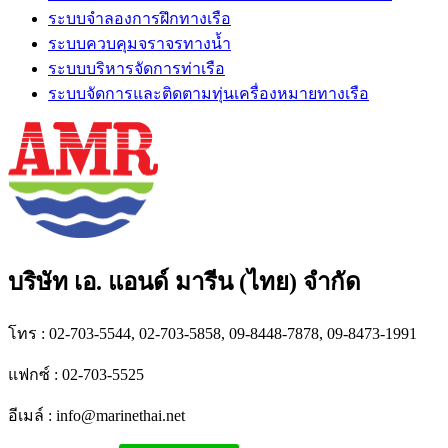
ระบบจำลองการฝึกทางเรือ
ระบบควบคุมจราจรทางน้ำ
ระบบบริหารจัดการท่าเรือ
ระบบจัดการและติดตามทุ่นเครื่องหมายทางเรือ
บริษัท เอ. แอนด์ มารีน (ไทย) จำกัด
โทร : 02-703-5544, 02-703-5858, 09-8448-7878, 09-8473-1991
แฟกซ์ : 02-703-5525
อีเมล์ :
info@marinethai.net