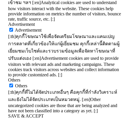
เข้าชม ฯลฯ [:en]Analytical cookies are used to understand
how visitors interact with the website. These cookies help
provide information on metrics the number of visitors, bounce
rate, traffic source, etc. [:]
Advertisement
Advertisement
[:th]คุกกี้โฆษณาใช้เพื่อจัดเตรียมโฆษณาและแคมเปญ
การตลาดที่เกี่ยวข้องให้แก่ผู้เยี่ยมชม คุกกี้เหล่านี้ติดตามผู้
เยี่ยมชมเว็บไซต์และรวบรวมข้อมูลเพื่อจัดหาโฆษณาที่
ปรับแต่งเอง [:en]Advertisement cookies are used to provide
visitors with relevant ads and marketing campaigns. These
cookies track visitors across websites and collect information
to provide customized ads. [:]
Others
Others
[:th]คุกกี้ที่ไม่ได้จัดประเภทอื่นๆ คือคุกกี้ที่กำลังวิเคราะห์
และยังไม่ได้จัดประเภทเป็นหมวดหมู่. [:en]Other
uncategorized cookies are those that are being analyzed and
have not been classified into a category as yet. [:]
SAVE & ACCEPT