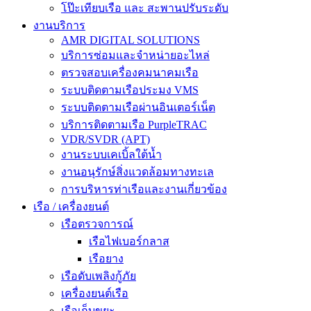
โป๊ะเทียบเรือ และ สะพานปรับระดับ
งานบริการ
AMR DIGITAL SOLUTIONS
บริการซ่อมและจำหน่ายอะไหล่
ตรวจสอบเครื่องคมนาคมเรือ
ระบบติดตามเรือประมง VMS
ระบบติดตามเรือผ่านอินเตอร์เน็ต
บริการติดตามเรือ PurpleTRAC
VDR/SVDR (APT)
งานระบบเคเบิ้ลใต้น้ำ
งานอนุรักษ์สิ่งแวดล้อมทางทะเล
การบริหารท่าเรือและงานเกี่ยวข้อง
เรือ / เครื่องยนต์
เรือตรวจการณ์
เรือไฟเบอร์กลาส
เรือยาง
เรือดับเพลิงกู้ภัย
เครื่องยนต์เรือ
เรือเก็บขยะ