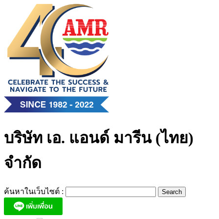
Skip
to
content
บริษัท เอ. แอนด์ มารีน (ไทย)
จำกัด
ค้นหาในเว็บไซต์ :