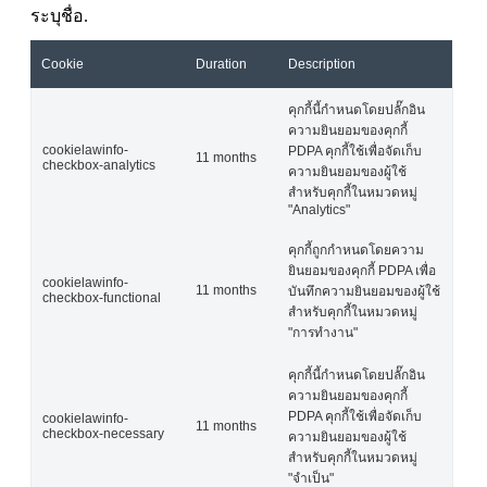
ระบุชื่อ.
Cookie
Duration
Description
คุกกี้นี้กำหนดโดยปลั๊กอิน
ความยินยอมของคุกกี้
cookielawinfo-
PDPA คุกกี้ใช้เพื่อจัดเก็บ
11 months
checkbox-analytics
ความยินยอมของผู้ใช้
สำหรับคุกกี้ในหมวดหมู่
"Analytics"
คุกกี้ถูกกำหนดโดยความ
ยินยอมของคุกกี้ PDPA เพื่อ
cookielawinfo-
11 months
บันทึกความยินยอมของผู้ใช้
checkbox-functional
สำหรับคุกกี้ในหมวดหมู่
"การทำงาน"
คุกกี้นี้กำหนดโดยปลั๊กอิน
ความยินยอมของคุกกี้
PDPA คุกกี้ใช้เพื่อจัดเก็บ
cookielawinfo-
11 months
checkbox-necessary
ความยินยอมของผู้ใช้
สำหรับคุกกี้ในหมวดหมู่
"จำเป็น"