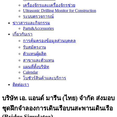
เครื่องจักรและเครื่องจักรช่วย
Ultrasonic Drilling Monitor for Construction
ระบบตรวจการณ์
ข่าวสารและกิจกรรม
Parts&Accessories
เกี่ยวกับเรา
การคุ้มครองข้อมูลส่วนบุคคล
รับสมัครงาน
ตัวแทนผู้ผลิต
สาขาและตัวแทน
แผนที่ตั้งบริษัท
Calendar
โบชัวร์สินค้าและบริการ
ติดต่อเรา
บริษัท เอ. แอนด์ มารีน (ไทย) จำกัด ส่งมอบ
ชุดฝึกจำลองการเดินเรือบนสะพานเดินเรือ
(Bridge Simulator)