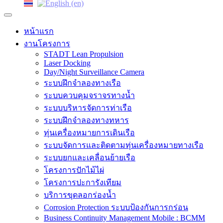
หน้าแรก
งานโครงการ
STADT Lean Propulsion
Laser Docking
Day/Night Surveillance Camera
ระบบฝึกจำลองทางเรือ
ระบบควบคุมจราจรทางน้ำ
ระบบบริหารจัดการท่าเรือ
ระบบฝึกจำลองทางทหาร
ทุ่นเครื่องหมายการเดินเรือ
ระบบจัดการและติดตามทุ่นเครื่องหมายทางเรือ
ระบบยกและเคลื่อนย้ายเรือ
โครงการปักไม้ไผ่
โครงการปะการังเทียม
บริการขุดลอกร่องน้ำ
Corrosion Protection ระบบป้องกันการกร่อน
Business Continuity Management Mobile : BCMM