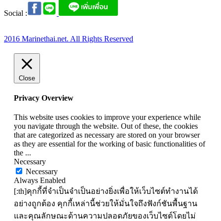
Social :
2016 Marinethai.net. All Rights Reserved
Close
Privacy Overview
This website uses cookies to improve your experience while
you navigate through the website. Out of these, the cookies
that are categorized as necessary are stored on your browser
as they are essential for the working of basic functionalities of
the
...
Necessary
Necessary
Always Enabled
[:th]คุกกี้ที่จำเป็นจำเป็นอย่างยิ่งเพื่อให้เว็บไซต์ทำงานได้
อย่างถูกต้อง คุกกี้เหล่านี้ช่วยให้มั่นใจถึงฟังก์ชันพื้นฐาน
และคุณลักษณะด้านความปลอดภัยของเว็บไซต์โดยไม่